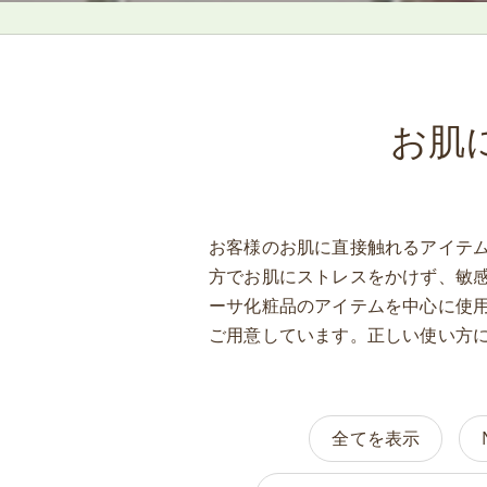
お肌
お客様のお肌に直接触れるアイテ
方でお肌にストレスをかけず、敏
ーサ化粧品のアイテムを中心に使
ご用意しています。正しい使い方
全てを表示