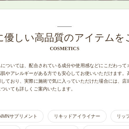
に優しい高品質のアイテムを
COSMETICS
ムについては、配合されている成分や使用感などにこだわって
感肌やアレルギーがある方でも安心してお使いいただけます。
用しており、実際に施術で気に入っていただけた場合には、店
についても詳しくご案内いたします。
NMNサプリメント
リキッドアイライナー
リッ