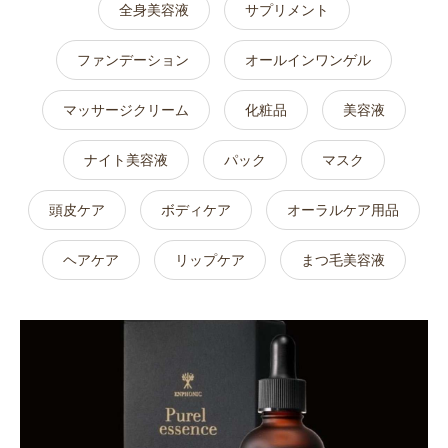
全身美容液
サプリメント
ファンデーション
オールインワンゲル
マッサージクリーム
化粧品
美容液
ナイト美容液
パック
マスク
頭皮ケア
ボディケア
オーラルケア用品
ヘアケア
リップケア
まつ毛美容液