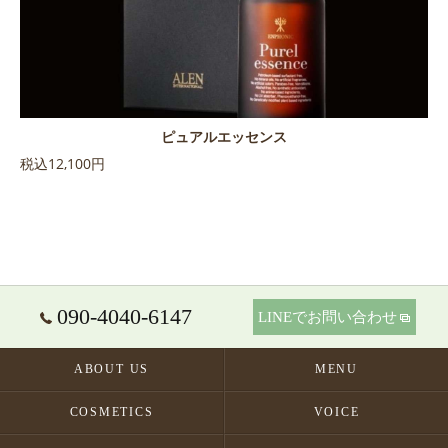
ピュアルエッセンス
税込12,100円
090-4040-6147
LINEでお問い合わせ
ABOUT US
MENU
COSMETICS
VOICE