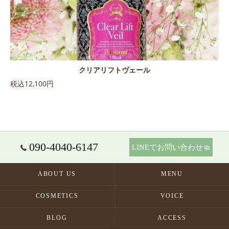
クリアリフトヴェール
税込12,100円
090-4040-6147
LINEでお問い合わせ
ABOUT US
MENU
COSMETICS
VOICE
BLOG
ACCESS