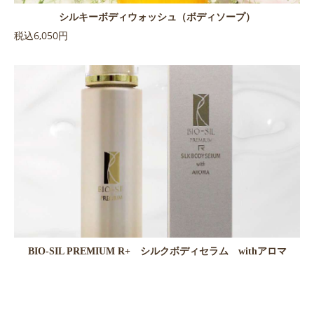
シルキーボディウォッシュ（ボディソープ）
税込6,050円
BIO-SIL PREMIUM R+ シルクボディセラム withアロマ