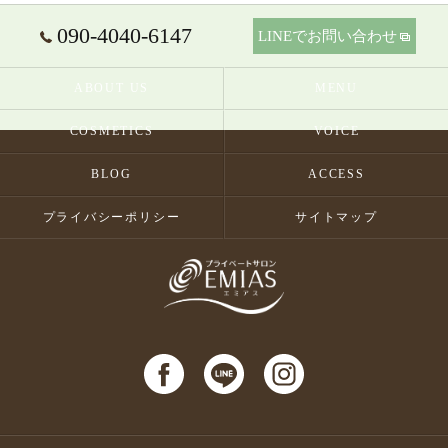
090-4040-6147
LINEでお問い合わせ
ABOUT US
MENU
COSMETICS
VOICE
BLOG
ACCESS
プライバシーポリシー
サイトマップ