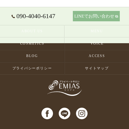
090-4040-6147
LINEでお問い合わせ
ABOUT US
MENU
COSMETICS
VOICE
BLOG
ACCESS
プライバシーポリシー
サイトマップ