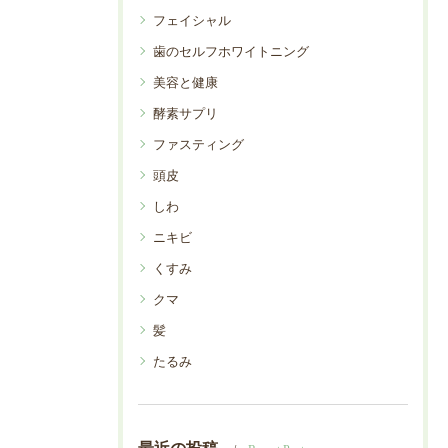
フェイシャル
歯のセルフホワイトニング
美容と健康
酵素サプリ
ファスティング
頭皮
しわ
ニキビ
くすみ
クマ
髪
たるみ