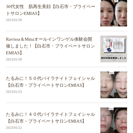
30代女性 肌再生美顔【白石市・プライベー
トサロンEMIAS】
2023/01/30
Ravissa＆Minaオールインワンゲル体験会開
催しました！【白石市・プライベートサロン
EMIAS】
2023/01/30
たるみに！５０代パイラナイトフェイシャル
【白石市・プライベートサロンEMIAS】
2023/01/23
たるみに！４０代パイラナイトフェイシャル
【白石市・プライベートサロンEMIAS】
2023/01/22