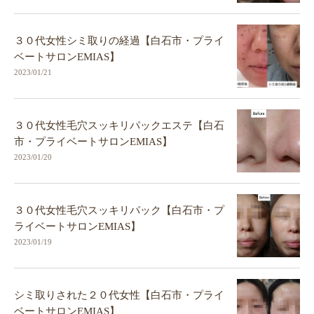
３０代女性シミ取りの経過【白石市・プライ
ベートサロンEMIAS】
2023/01/21
３０代女性毛穴スッキリパックエステ【白石
市・プライベートサロンEMIAS】
2023/01/20
３０代女性毛穴スッキリパック【白石市・プ
ライベートサロンEMIAS】
2023/01/19
シミ取りされた２０代女性【白石市・プライ
ベートサロンEMIAS】