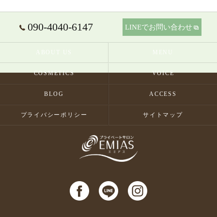
090-4040-6147
LINEでお問い合わせ
ABOUT US
MENU
COSMETICS
VOICE
BLOG
ACCESS
プライバシーポリシー
サイトマップ