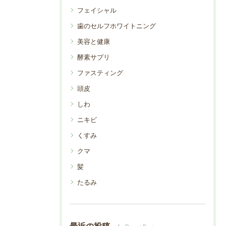
フェイシャル
歯のセルフホワイトニング
美容と健康
酵素サプリ
ファスティング
頭皮
しわ
ニキビ
くすみ
クマ
髪
たるみ