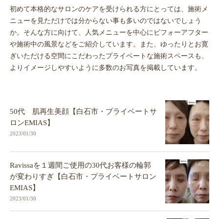
初めて本格的なサロンのケアを受けられる方にとっては、施術メ
ニューを見ただけでは分からない事も多いのではないでしょう
か。そんな方に向けて、人気メニューを中心にビフォーアフター
や施術中の風景などをご紹介しています。また、ゆったりとお寛
ぎいただける空間にこだわったプライベートな施術スペースも、
よりイメージしやすいように多数のお写真を掲載しています。
50代 肌再生美顔【白石市・プライベートサ
ロンEMIAS】
2023/01/30
Ravissaを１週間ご使用の30代お客様の輪郭
が変わりすぎ【白石市・プライベートサロン
EMIAS】
2023/01/30