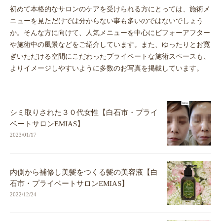
初めて本格的なサロンのケアを受けられる方にとっては、施術メ
ニューを見ただけでは分からない事も多いのではないでしょう
か。そんな方に向けて、人気メニューを中心にビフォーアフター
や施術中の風景などをご紹介しています。また、ゆったりとお寛
ぎいただける空間にこだわったプライベートな施術スペースも、
よりイメージしやすいように多数のお写真を掲載しています。
シミ取りされた３０代女性【白石市・プライ
ベートサロンEMIAS】
2023/01/17
内側から補修し美髪をつくる髪の美容液【白
石市・プライベートサロンEMIAS】
2022/12/24