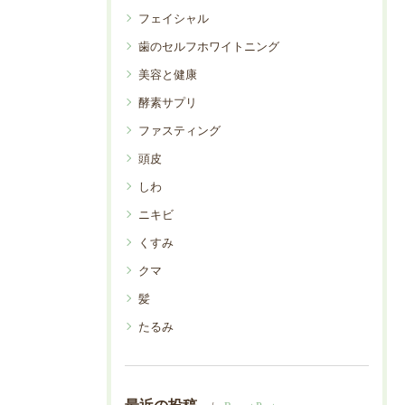
フェイシャル
歯のセルフホワイトニング
美容と健康
酵素サプリ
ファスティング
頭皮
しわ
ニキビ
くすみ
クマ
髪
たるみ