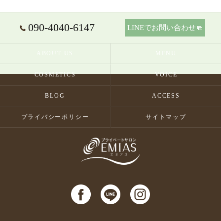
090-4040-6147
LINEでお問い合わせ
ABOUT US
MENU
COSMETICS
VOICE
BLOG
ACCESS
プライバシーポリシー
サイトマップ