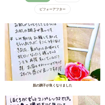
ビフォーアフター
肌の調子が良くなりました