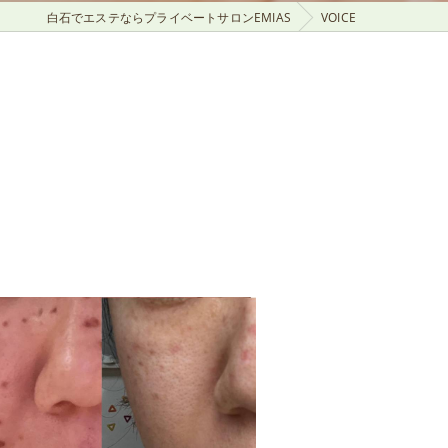
白石でエステならプライベートサロンEMIAS
VOICE