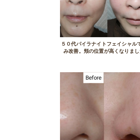
５０代パイラナイトフェイシャル
み改善。頬の位置が高くなりまし