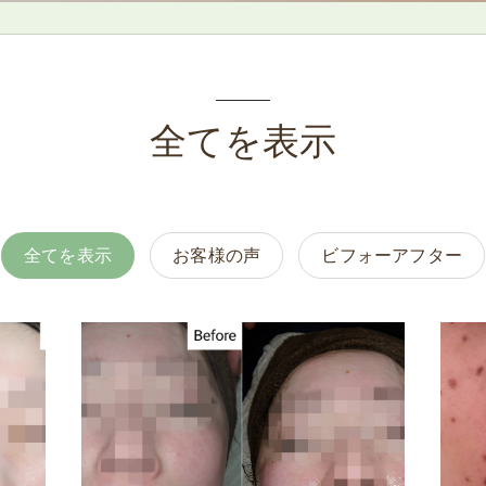
全てを表示
全てを表示
お客様の声
ビフォーアフター