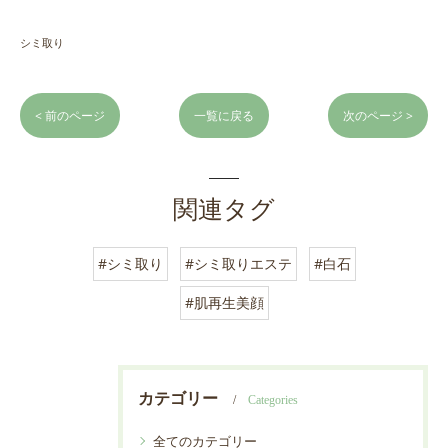
シミ取り
< 前のページ
一覧に戻る
次のページ >
関連タグ
#シミ取り
#シミ取りエステ
#白石
#肌再生美顔
カテゴリー
Categories
全てのカテゴリー