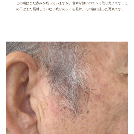
この頃はまだ赤みが残っていますが、色素が無いのでシミ取り完了です。こ
の日はまだ照射していない残りのシミを照射。その後に撮った写真です。