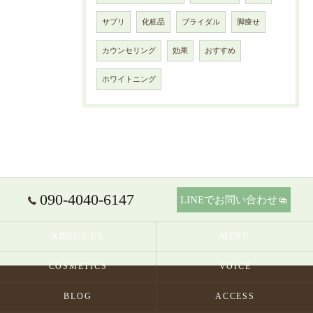
サプリ
化粧品
ブライダル
脚痩せ
カウンセリング
効果
おすすめ
ホワイトニング
090-4040-6147
LINEでお問い合わせ
ABOUT US
MENU
COSMETICS
VOICE
BLOG
ACCESS