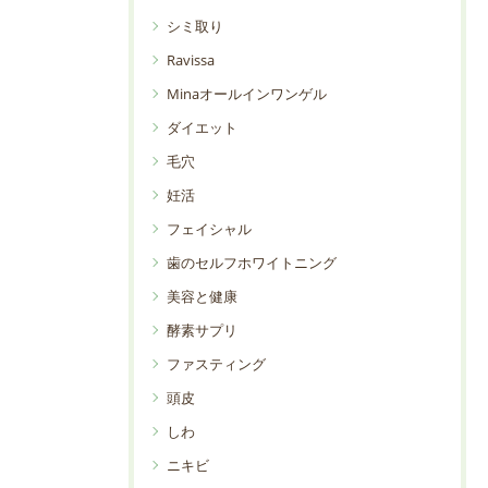
シミ取り
Ravissa
Minaオールインワンゲル
ダイエット
毛穴
妊活
フェイシャル
歯のセルフホワイトニング
美容と健康
酵素サプリ
ファスティング
頭皮
しわ
ニキビ