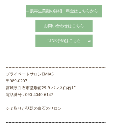
肌再生美顔の詳細・料金はこちらから
お問い合わせはこちら
LINE予約はこちら
----------------------------------------------------------------------
プライベートサロンEMIAS
〒989-0207
宮城県白石市堂場前29-9 パレス白石1F
電話番号 : 090-4040-6147
シミ取りが話題の白石のサロン
----------------------------------------------------------------------