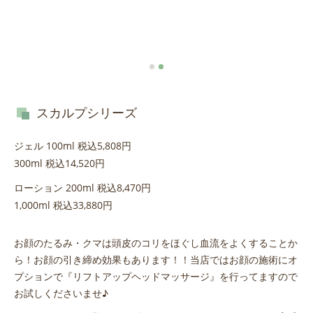
スカルプシリーズ
ジェル 100ml 税込5,808円
300ml 税込14,520円
ローション 200ml 税込8,470円
1,000ml 税込33,880円
お顔のたるみ・クマは頭皮のコリをほぐし血流をよくすることか
ら！お顔の引き締め効果もあります！！当店ではお顔の施術にオ
プションで『リフトアップヘッドマッサージ』を行ってますので
お試しくださいませ♪