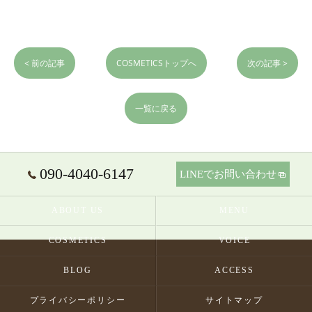
< 前の記事
COSMETICSトップへ
次の記事 >
一覧に戻る
090-4040-6147
LINEでお問い合わせ
ABOUT US
MENU
COSMETICS
VOICE
BLOG
ACCESS
プライバシーポリシー
サイトマップ