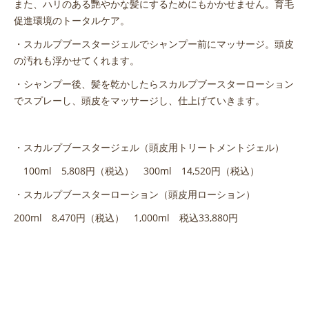
また、ハリのある艷やかな髪にするためにもかかせません。育毛
促進環境のトータルケア。
・スカルプブースタージェルでシャンプー前にマッサージ。頭皮
の汚れも浮かせてくれます。
・シャンプー後、髪を乾かしたらスカルプブースターローション
でスプレーし、頭皮をマッサージし、仕上げていきます。
・スカルプブースタージェル（頭皮用トリートメントジェル）
100ml 5,808円（税込） 300ml 14,520円（税込）
・スカルプブースターローション（頭皮用ローション）
200ml 8,470円（税込） 1,000ml 税込33,880円