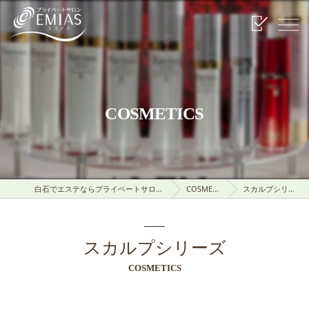
COSMETICS
白石でエステならプライベートサロンEMIAS
COSMETICS
スカルプシリーズ
スカルプシリーズ
COSMETICS