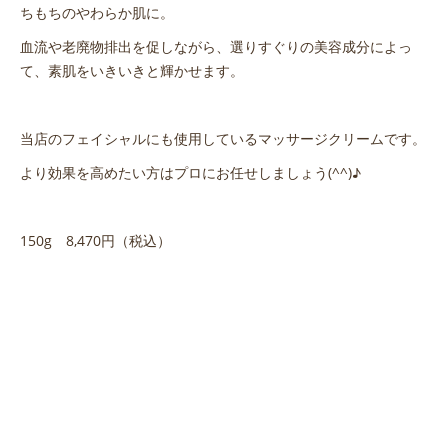
ちもちのやわらか肌に。
血流や老廃物排出を促しながら、選りすぐりの美容成分によっ
て、素肌をいきいきと輝かせます。
当店のフェイシャルにも使用しているマッサージクリームです。
より効果を高めたい方はプロにお任せしましょう(^^)♪
150g 8,470円（税込）