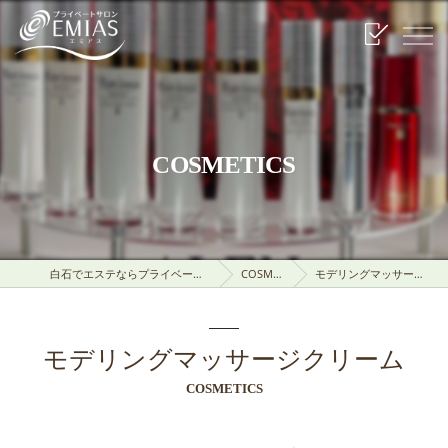
COSMETICS
白石でエステならプライベートサロンEMIAS
COSMETICS
モデリングマッサージクリーム
モデリングマッサージクリーム
COSMETICS