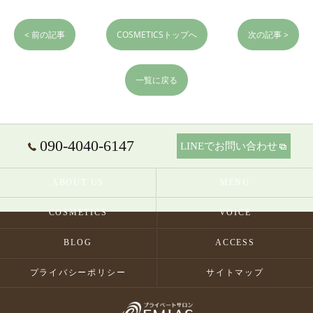
< 前の記事
COSMETICSトップへ
次の記事 >
一覧に戻る
090-4040-6147
LINEでお問い合わせ
ABOUT US
MENU
COSMETICS
VOICE
BLOG
ACCESS
プライバシーポリシー
サイトマップ