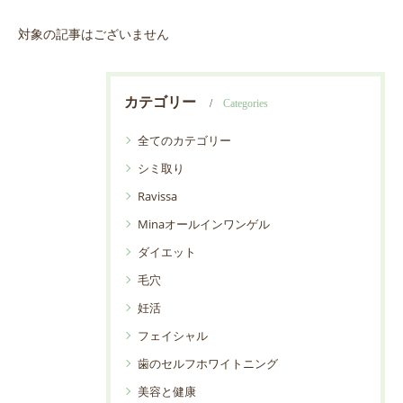
対象の記事はございません
カテゴリー
Categories
全てのカテゴリー
シミ取り
Ravissa
Minaオールインワンゲル
ダイエット
毛穴
妊活
フェイシャル
歯のセルフホワイトニング
美容と健康