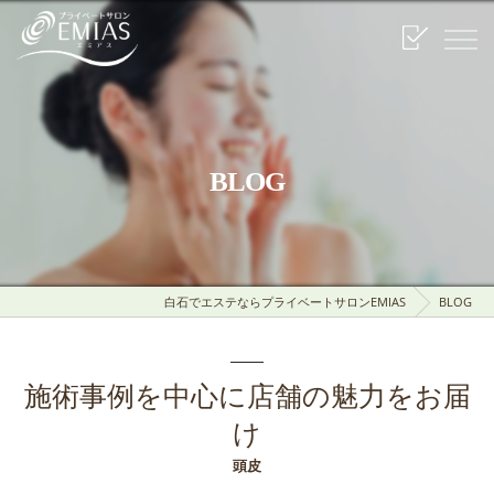
BLOG
白石でエステならプライベートサロンEMIAS
BLOG
施術事例を中心に店舗の魅力をお届
け
頭皮