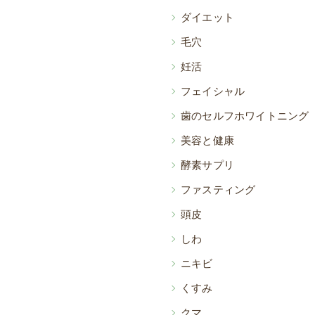
ダイエット
毛穴
妊活
フェイシャル
歯のセルフホワイトニング
美容と健康
酵素サプリ
ファスティング
頭皮
しわ
ニキビ
くすみ
クマ