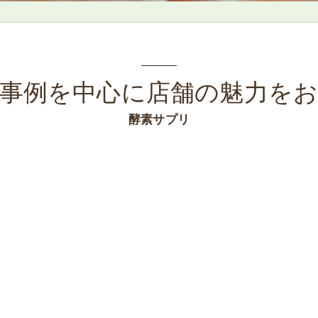
事例を中心に店舗の魅力を
酵素サプリ