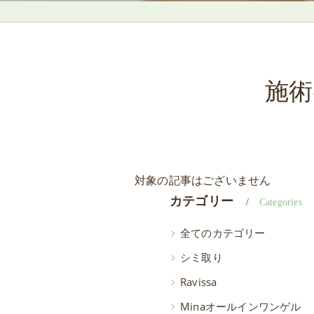
施術
対象の記事はございません
カテゴリー
Categories
全てのカテゴリー
シミ取り
Ravissa
Minaオールインワンゲル