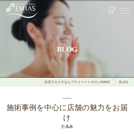
BLOG
白石でエステならプライベートサロンEMIAS
BLOG
施術事例を中心に店舗の魅力をお届
け
たるみ