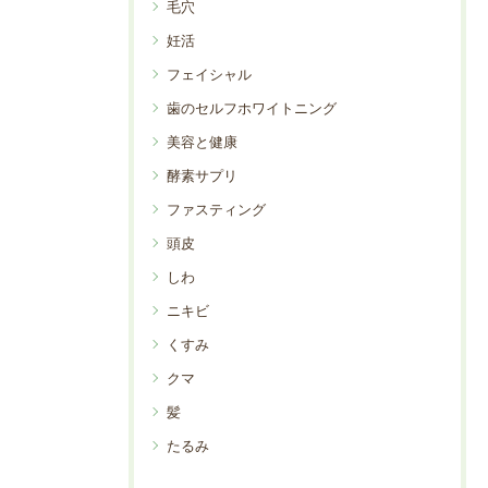
毛穴
妊活
フェイシャル
歯のセルフホワイトニング
美容と健康
酵素サプリ
ファスティング
頭皮
しわ
ニキビ
くすみ
クマ
髪
たるみ