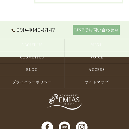
090-4040-6147
LINEでお問い合わせ
ABOUT US
MENU
COSMETICS
VOICE
BLOG
ACCESS
プライバシーポリシー
サイトマップ