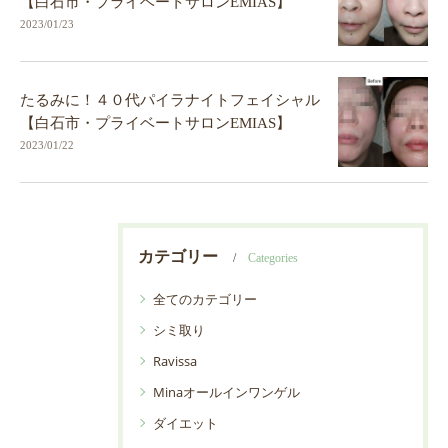
【白石市・プライベートサロンEMIAS】
2023/01/23
たるみに！４０代パイラナイトフェイシャル
【白石市・プライベートサロンEMIAS】
2023/01/22
カテゴリー
Categories
全てのカテゴリー
シミ取り
Ravissa
Minaオールインワンゲル
ダイエット