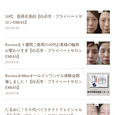
50代 肌再生美顔【白石市・プライベートサ
ロンEMIAS】
2023/01/30
Ravissaを１週間ご使用の30代お客様の輪郭
が変わりすぎ【白石市・プライベートサロン
EMIAS】
2023/01/30
Ravissa＆Minaオールインワンゲル体験会開
催しました！【白石市・プライベートサロン
EMIAS】
2023/01/30
たるみに！５０代パイラナイトフェイシャル