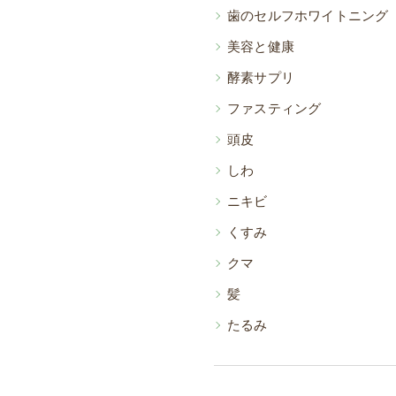
歯のセルフホワイトニング
美容と健康
酵素サプリ
ファスティング
頭皮
しわ
ニキビ
くすみ
クマ
髪
たるみ