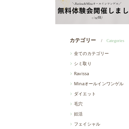
カテゴリー
Categories
全てのカテゴリー
シミ取り
Ravissa
Minaオールインワンゲル
ダイエット
毛穴
妊活
フェイシャル