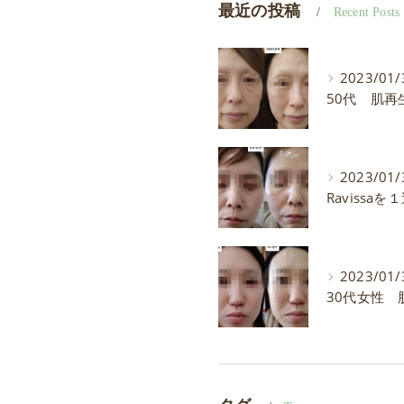
最近の投稿
Recent Posts
2023/01/
2023/01/
2023/01/